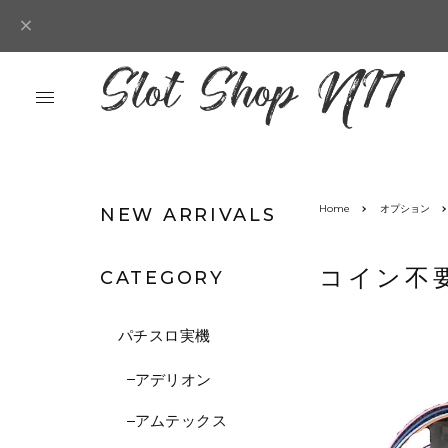
Home
オプション
NEW ARRIVALS
コイン不
CATEGORY
パチスロ実機
アデリオン
アムテックス