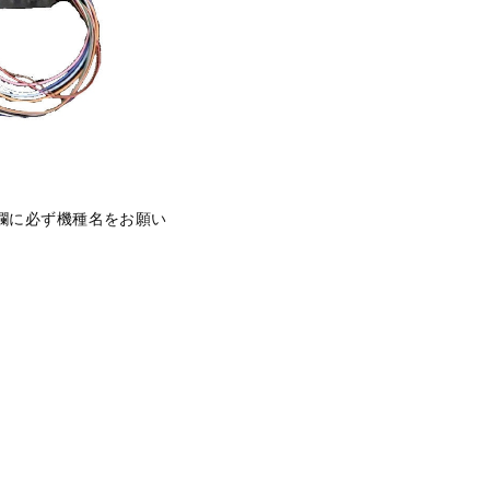
欄に必ず機種名をお願い