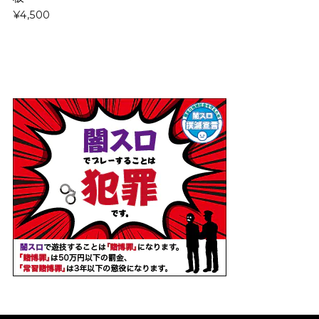
¥4,500