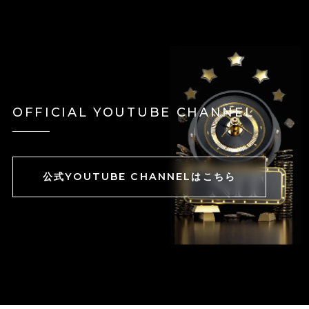
OFFICIAL YOUTUBE CHANNEL
公式YOUTUBE CHANNELはこちら