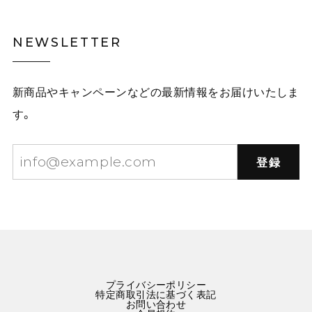
NEWSLETTER
新商品やキャンペーンなどの最新情報をお届けいたしま
す。
登録
プライバシーポリシー
特定商取引法に基づく表記
お問い合わせ