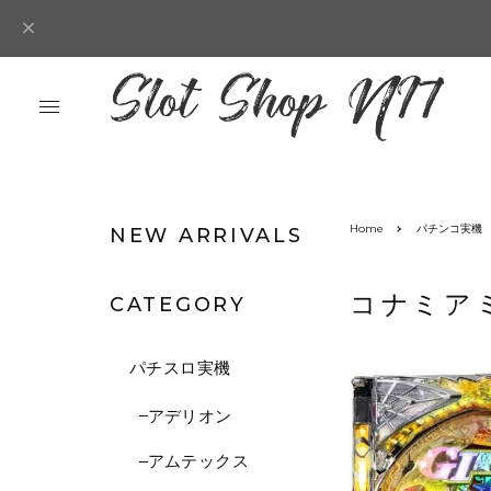
Home
パチンコ実機
NEW ARRIVALS
コナミア
CATEGORY
パチスロ実機
アデリオン
アムテックス