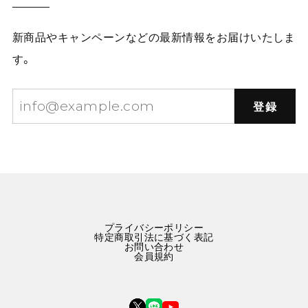
新商品やキャンペーンなどの最新情報をお届けいたしま
す。
登録
プライバシーポリシー
特定商取引法に基づく表記
お問い合わせ
会員規約