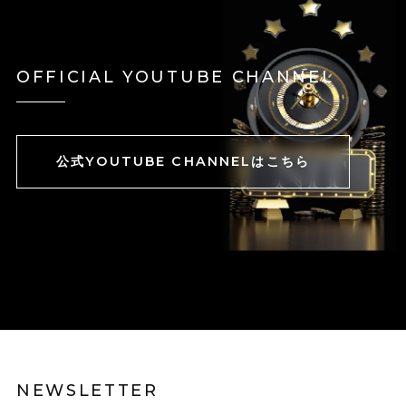
OFFICIAL YOUTUBE CHANNEL
公式YOUTUBE CHANNELはこちら
NEWSLETTER