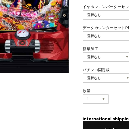
イヤホンコンバーターセッ
データカウンターセットP
循環加工
パチンコ固定板
数量
International shippin