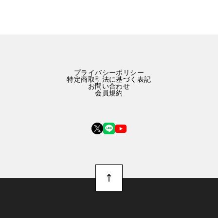
プライバシーポリシー
特定商取引法に基づく表記
お問い合わせ
会員規約