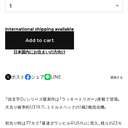
International shipping available
Add to cart
日本国内にお住まいの方向け
ポスト
シェア
LINE
通報する
『頭文字D』シリーズ最新作は「ラッキートリガー」搭載で登場。
大当り確率約1/319.7、ミドルスペックの1種2種混合機。
初当り時は77％で「最速ダウンヒルRUSH」に突入、残りの23％