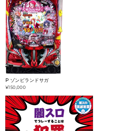
P ゾンビランドサガ
¥150,000