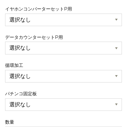
イヤホンコンバーターセットP用
データカウンターセットP用
循環加工
パチンコ固定板
数量