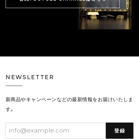
NEWSLETTER
新商品やキャンペーンなどの最新情報をお届けいたしま
す。
登録