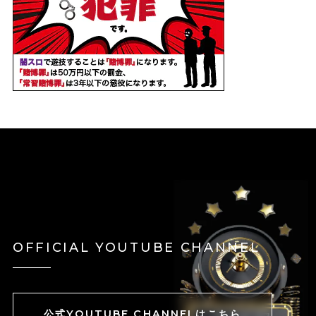
OFFICIAL YOUTUBE CHANNEL
公式YOUTUBE CHANNELはこちら