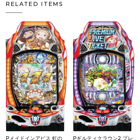
RELATED ITEMS
Pメイドインアビス 虹の
Pギルティクラウン2 プレ