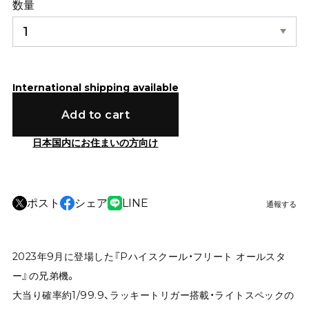
数量
International shipping available
Add to cart
日本国内にお住まいの方向け
ポスト
シェア
LINE
通報する
2023年9月に登場した『Pハイスクール・フリート オールスタ
ー』の兄弟機。
大当り確率約1/99.9、ラッキートリガー搭載・ライトスペックの