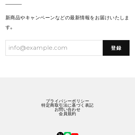
新商品やキャンペーンなどの最新情報をお届けいたしま
す。
登録
プライバシーポリシー
特定商取引法に基づく表記
お問い合わせ
会員規約