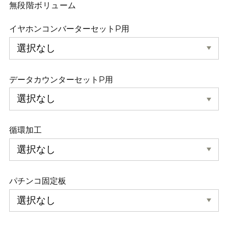
無段階ボリューム
イヤホンコンバーターセットP用
データカウンターセットP用
循環加工
パチンコ固定板