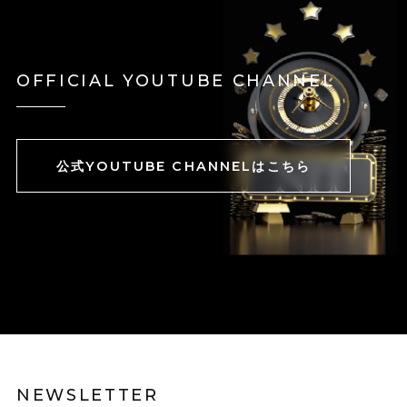
OFFICIAL YOUTUBE CHANNEL
公式YOUTUBE CHANNELはこちら
NEWSLETTER