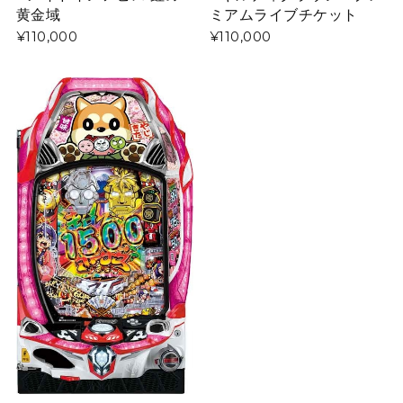
黄金域
ミアムライブチケット
¥110,000
¥110,000