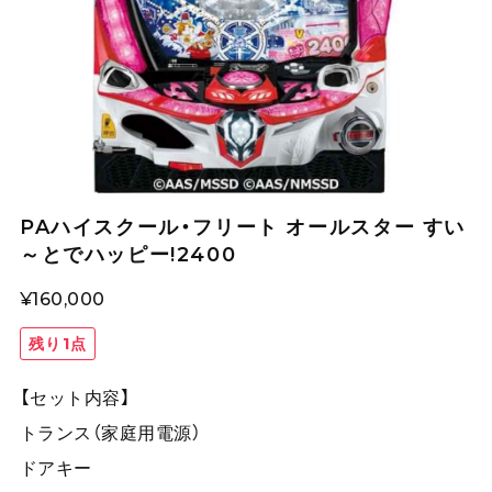
PAハイスクール・フリート オールスター すい
～とでハッピー!2400
¥160,000
残り1点
【セット内容】
トランス（家庭用電源）
ドアキー