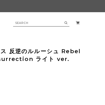
ス 反逆のルルーシュ Rebel
;surrection ライト ver.