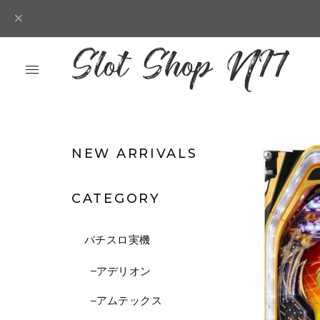
NEW ARRIVALS
CATEGORY
パチスロ実機
アデリオン
アムテックス