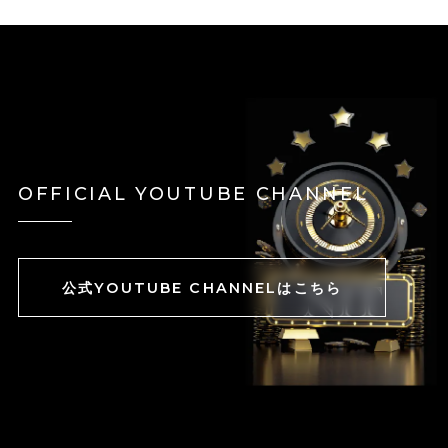
OFFICIAL YOUTUBE CHANNEL
公式YOUTUBE CHANNELはこちら