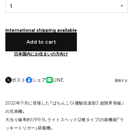
International shipping available
Add to cart
日本国内にお住まいの方向け
ポスト
シェア
LINE
通報する
2022年11月に登場した『ぱちんこGI優駿倶楽部2 超限界突破』
の兄弟機。
大当り確率約1/99.9、ライトスペック(2種タイプ)の新機能「ラ
ッキートリガー」搭載機。