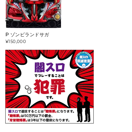
P ゾンビランドサガ
¥150,000