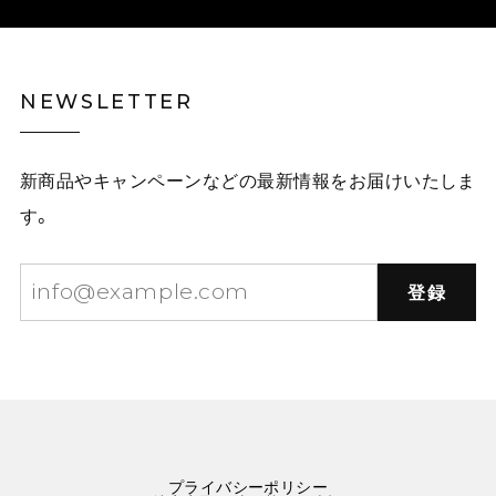
NEWSLETTER
新商品やキャンペーンなどの最新情報をお届けいたしま
す。
登録
プライバシーポリシー