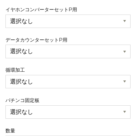
イヤホンコンバーターセットP用
データカウンターセットP用
循環加工
パチンコ固定板
数量