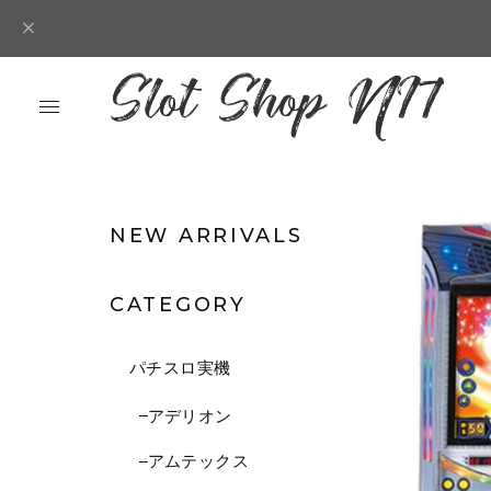
NEW ARRIVALS
CATEGORY
パチスロ実機
アデリオン
アムテックス