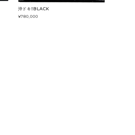
沖ドキ！BLACK
¥780,000