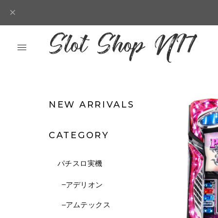
NEW ARRIVALS
CATEGORY
パチスロ実機
アデリオン
アムテックス