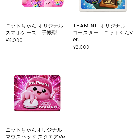
ニットちゃん オリジナル
TEAM NITオリジナル
スマホケース 手帳型
コースター ニットくんV
er.
¥4,000
¥2,000
ニットちゃんオリジナル
マウスパッド スクエアVe