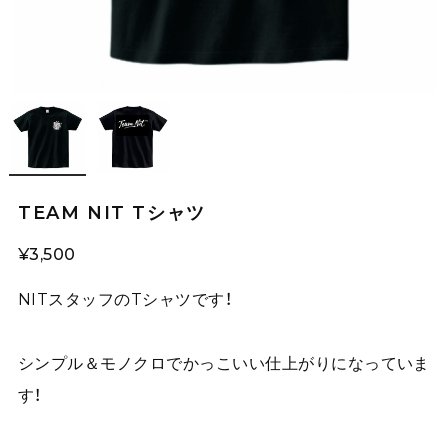
TEAM NIT Tシャツ
¥3,500
NITスタッフのTシャツです！
シンプル＆モノクロでかっこいい仕上がりになっていま
す！