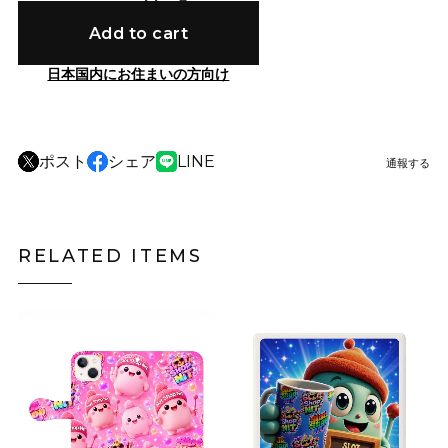
Add to cart
日本国内にお住まいの方向け
ポスト
シェア
LINE
通報する
RELATED ITEMS