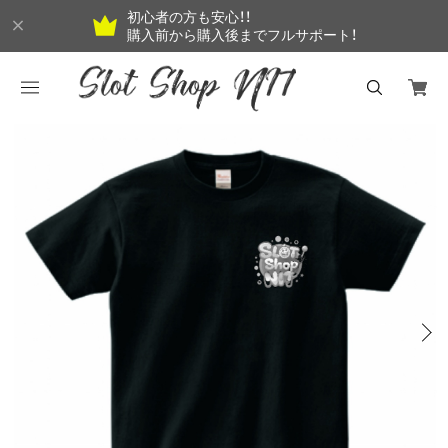
初心者の方も安心！！
購入前から購入後までフルサポート！