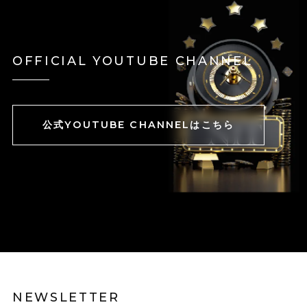
OFFICIAL YOUTUBE CHANNEL
公式YOUTUBE CHANNELはこちら
NEWSLETTER