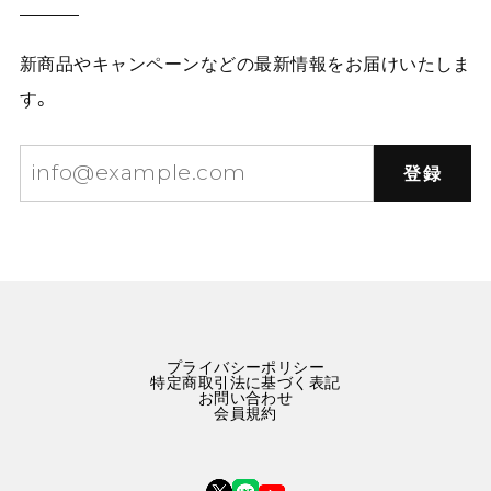
新商品やキャンペーンなどの最新情報をお届けいたしま
す。
登録
プライバシーポリシー
特定商取引法に基づく表記
お問い合わせ
会員規約