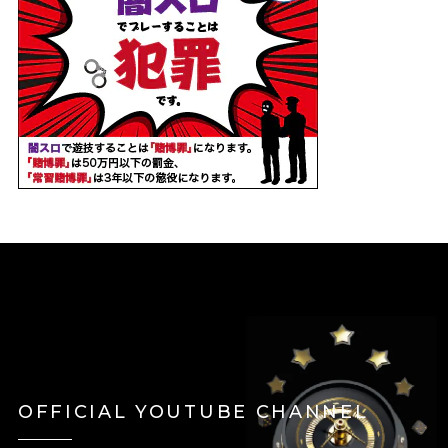
OFFICIAL YOUTUBE CHANNEL