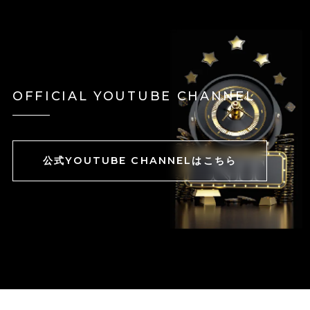
OFFICIAL YOUTUBE CHANNEL
公式YOUTUBE CHANNELはこちら