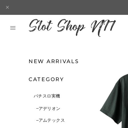
NEW ARRIVALS
CATEGORY
パチスロ実機
アデリオン
アムテックス