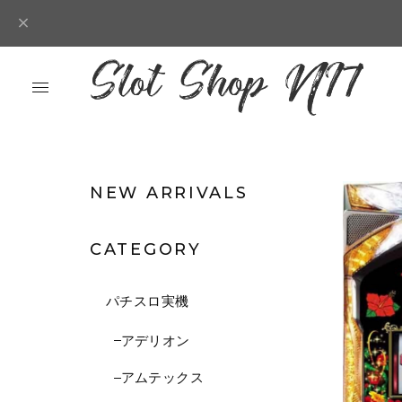
NEW ARRIVALS
CATEGORY
パチスロ実機
アデリオン
アムテックス