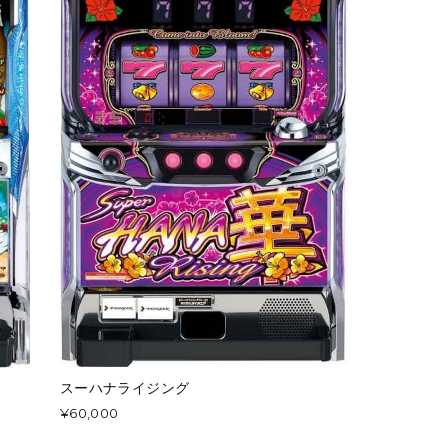
スーハナライジング
¥60,000