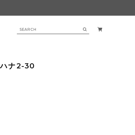
ハナ2-30