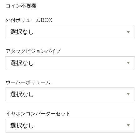
コイン不要機
外付ボリュームBOX
アタックビジョンバイブ
ウーハーボリューム
イヤホンコンバーターセット