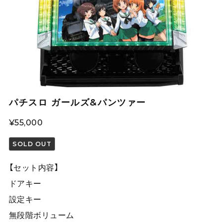
パチスロ ガールズ&パンツァー
¥55,000
SOLD OUT
【セット内容】
ドアキー
設定キー
無段階ボリューム