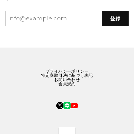
登録
プライバシーポリシー
特定商取引法に基づく表記
お問い合わせ
会員規約