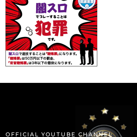
OFFICIAL YOUTUBE CHANNEL