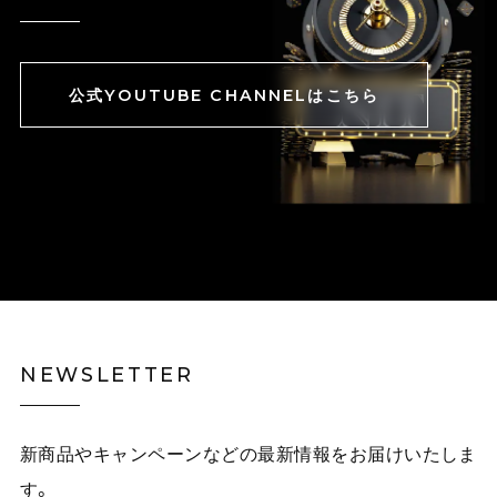
公式YOUTUBE CHANNELはこちら
NEWSLETTER
新商品やキャンペーンなどの最新情報をお届けいたしま
す。