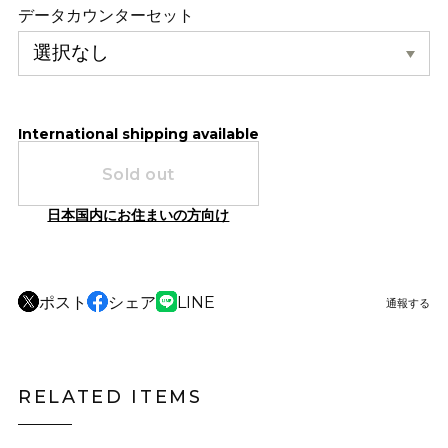
データカウンターセット
International shipping available
Sold out
日本国内にお住まいの方向け
ポスト
シェア
LINE
通報する
RELATED ITEMS