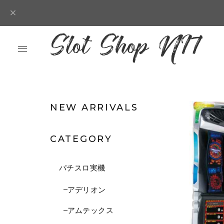
NEW ARRIVALS
CATEGORY
パチスロ実機
アデリオン
アムテックス