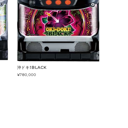
沖ドキ！BLACK
¥780,000