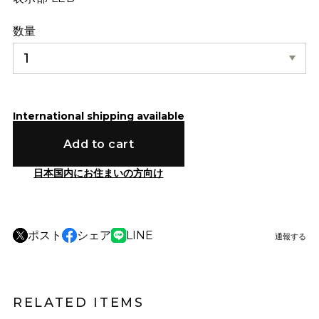
数量
International shipping available
Add to cart
日本国内にお住まいの方向け
ポスト
シェア
LINE
通報する
RELATED ITEMS