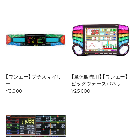
【ワンエー】プチスマイリ
【単体販売用】【ワンエー】
ー
ビッグウォーズパネラ
¥6,000
¥25,000