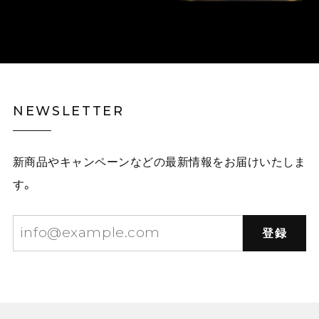
NEWSLETTER
新商品やキャンペーンなどの最新情報をお届けいたしま
す。
登録