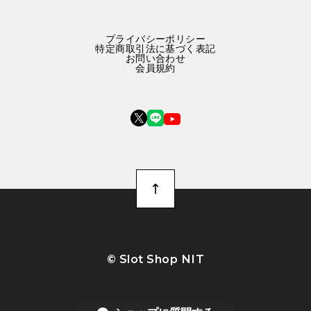
プライバシーポリシー
特定商取引法に基づく表記
お問い合わせ
会員規約
©︎ Slot Shop NIT