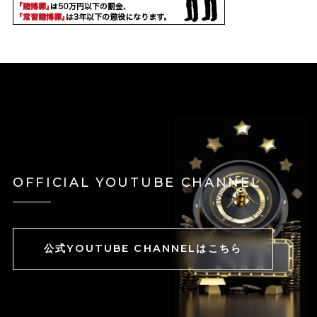
OFFICIAL YOUTUBE CHANNEL
公式YOUTUBE CHANNELはこちら