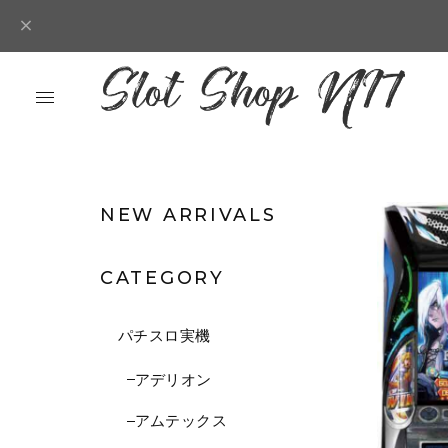
NEW ARRIVALS
CATEGORY
パチスロ実機
アデリオン
アムテックス