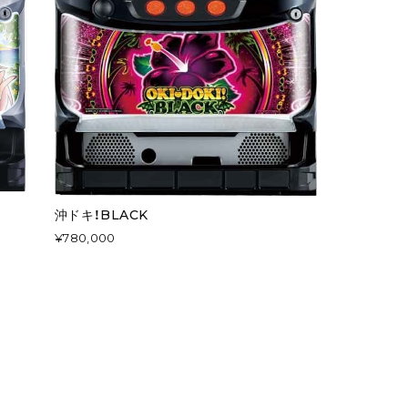
沖ドキ！BLACK
¥780,000