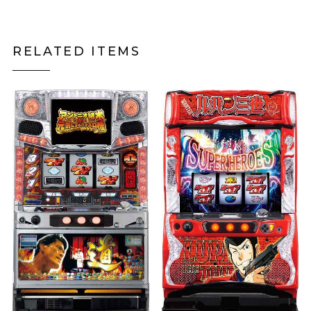
RELATED ITEMS