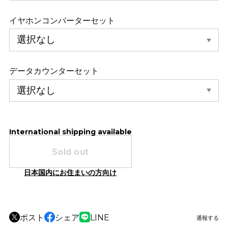
イヤホンコンバーターセット
データカウンターセット
International shipping available
Sold out
日本国内にお住まいの方向け
ポスト
シェア
LINE
通報する