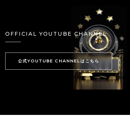
OFFICIAL YOUTUBE CHANNEL
公式YOUTUBE CHANNELはこちら