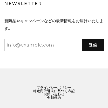
NEWSLETTER
新商品やキャンペーンなどの最新情報をお届けいたしま
す。
登録
プライバシーポリシー
特定商取引法に基づく表記
お問い合わせ
会員規約