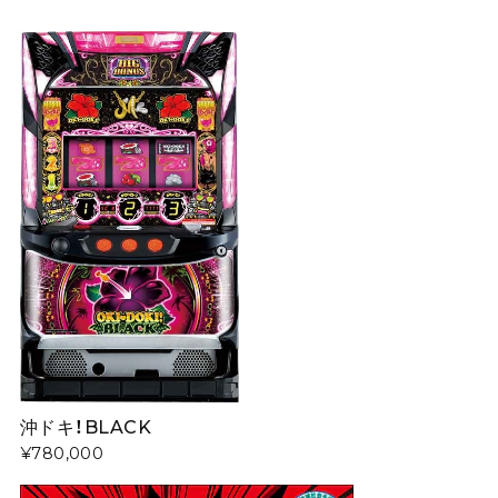
沖ドキ！BLACK
¥780,000