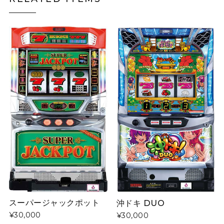
スーパージャックポット
沖ドキ DUO
¥30,000
¥30,000