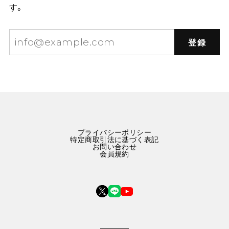
す。
登録
プライバシーポリシー
特定商取引法に基づく表記
お問い合わせ
会員規約