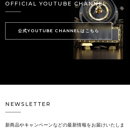
OFFICIAL YOUTUBE CHANNEL
公式YOUTUBE CHANNELはこちら
NEWSLETTER
新商品やキャンペーンなどの最新情報をお届けいたしま