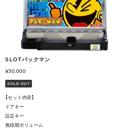
SLOTパックマン
¥30,000
SOLD OUT
【セット内容】
ドアキー
設定キー
無段階ボリューム