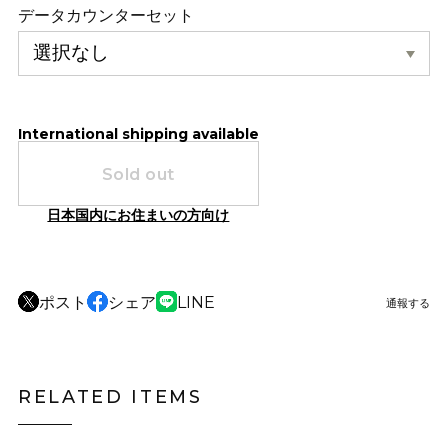
データカウンターセット
International shipping available
Sold out
日本国内にお住まいの方向け
ポスト
シェア
LINE
通報する
RELATED ITEMS