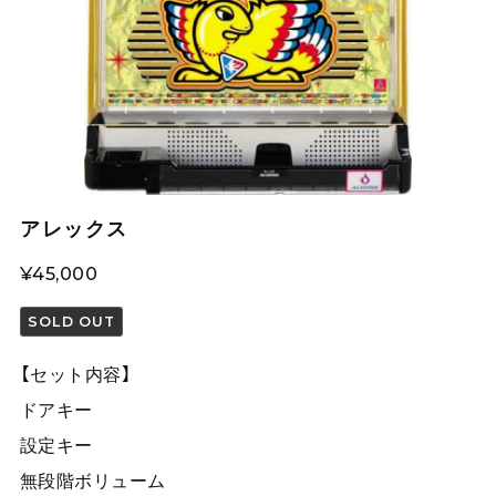
アレックス
¥45,000
SOLD OUT
【セット内容】
ドアキー
設定キー
無段階ボリューム