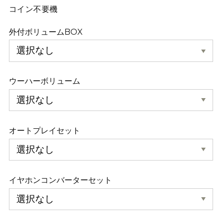
コイン不要機
外付ボリュームBOX
ウーハーボリューム
オートプレイセット
イヤホンコンバーターセット