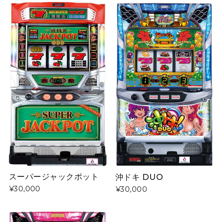
スーパージャックポット
沖ドキ DUO
¥30,000
¥30,000