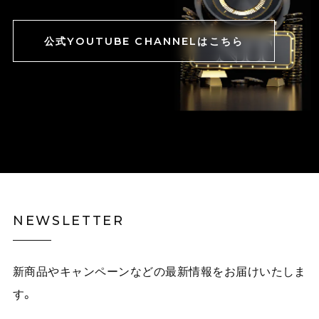
公式YOUTUBE CHANNELはこちら
NEWSLETTER
新商品やキャンペーンなどの最新情報をお届けいたしま
す。