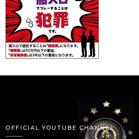
OFFICIAL YOUTUBE CHANNEL