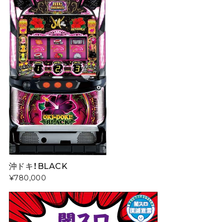
沖ドキ！BLACK
¥780,000