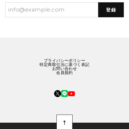
登録
プライバシーポリシー
特定商取引法に基づく表記
お問い合わせ
会員規約