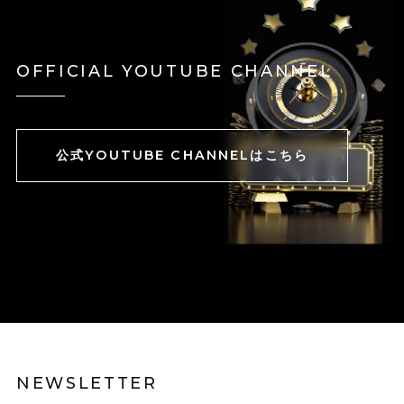
OFFICIAL YOUTUBE CHANNEL
公式YOUTUBE CHANNELはこちら
NEWSLETTER