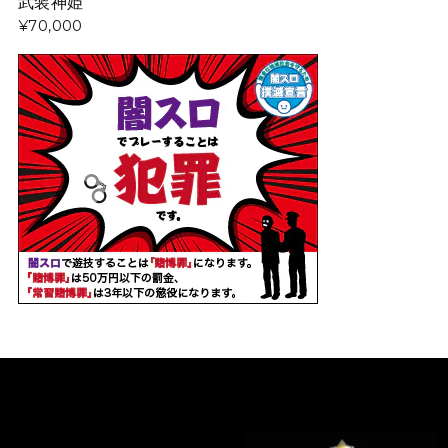
武装神姫
¥70,000