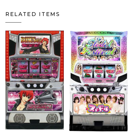
RELATED ITEMS