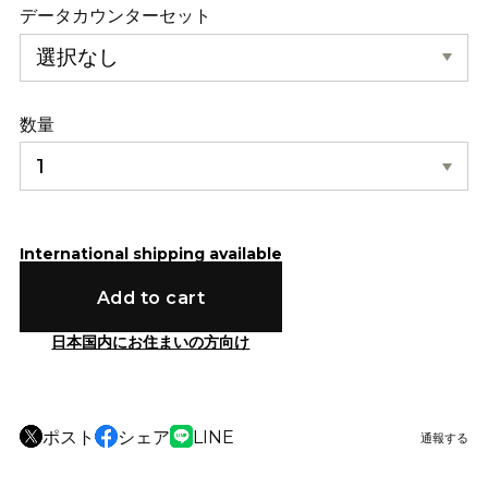
データカウンターセット
数量
International shipping available
Add to cart
日本国内にお住まいの方向け
ポスト
シェア
LINE
通報する