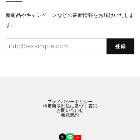
新商品やキャンペーンなどの最新情報をお届けいたしま
す。
登録
プライバシーポリシー
特定商取引法に基づく表記
お問い合わせ
会員規約