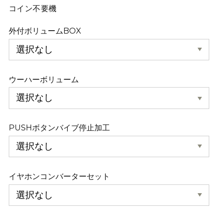
コイン不要機
外付ボリュームBOX
ウーハーボリューム
PUSHボタンバイブ停止加工
イヤホンコンバーターセット