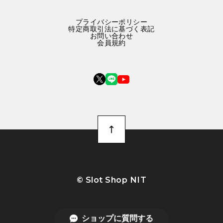
プライバシーポリシー
特定商取引法に基づく表記
お問い合わせ
会員規約
©︎ Slot Shop NIT
ショップに質問する