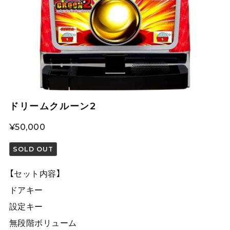
ドリームクルーン2
¥50,000
SOLD OUT
【セット内容】
ドアキー
設定キー
無段階ボリューム