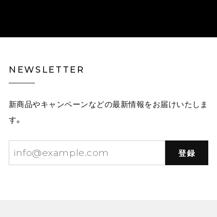
NEWSLETTER
新商品やキャンペーンなどの最新情報をお届けいたしま
す。
登録