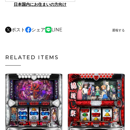
日本国内にお住まいの方向け
ポスト
シェア
LINE
通報する
RELATED ITEMS