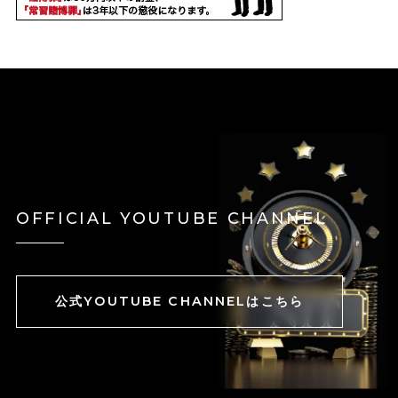
OFFICIAL YOUTUBE CHANNEL
公式YOUTUBE CHANNELはこちら