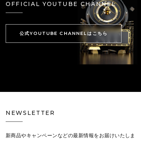
OFFICIAL YOUTUBE CHANNEL
公式YOUTUBE CHANNELはこちら
NEWSLETTER
新商品やキャンペーンなどの最新情報をお届けいたしま