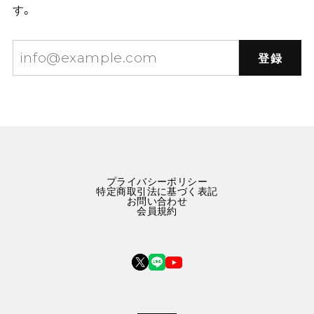
す。
登録
プライバシーポリシー
特定商取引法に基づく表記
お問い合わせ
会員規約