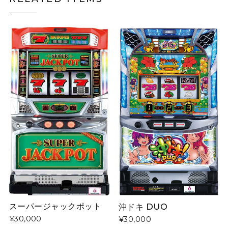
スーパージャックポット
沖ドキ DUO
¥30,000
¥30,000