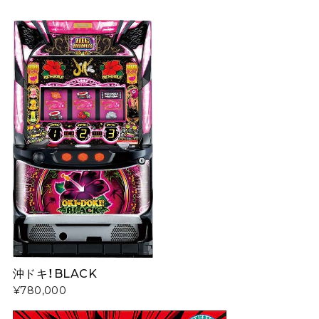
沖ドキ！BLACK
¥780,000