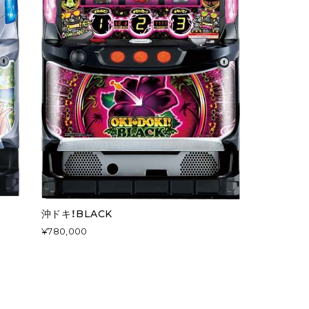
沖ドキ！BLACK
¥780,000