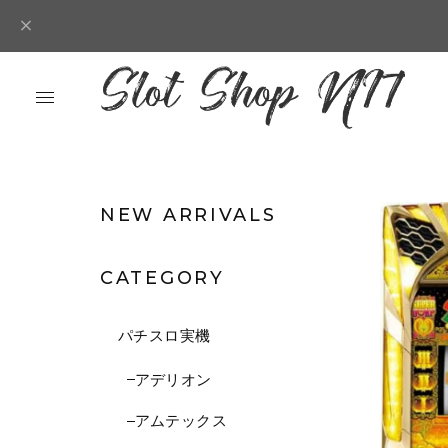
NEW ARRIVALS
CATEGORY
パチスロ実機
アデリオン
アムテックス