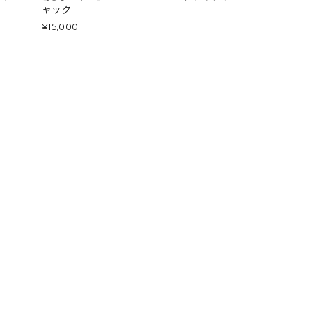
ャック
¥15,000