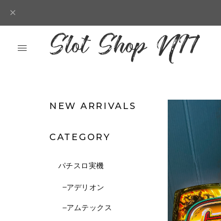
NEW ARRIVALS
CATEGORY
パチスロ実機
アデリオン
アムテックス