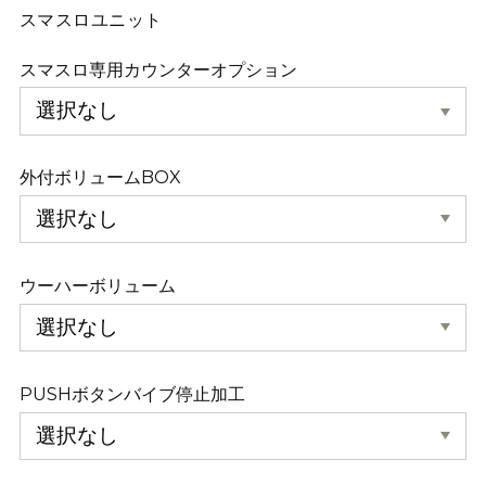
スマスロユニット
スマスロ専用カウンターオプション
外付ボリュームBOX
ウーハーボリューム
PUSHボタンバイブ停止加工