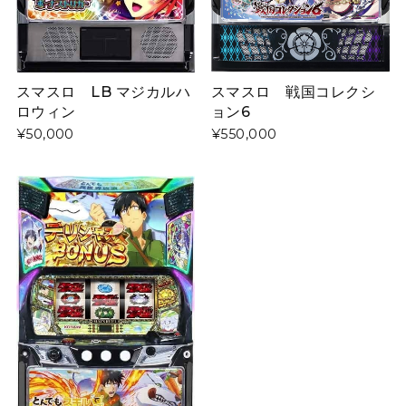
スマスロ 戦国コレクシ
スマスロ LB マジカルハ
ョン6
ロウィン
¥550,000
¥50,000