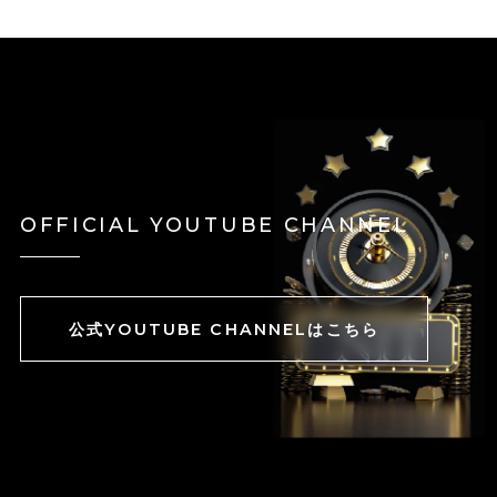
OFFICIAL YOUTUBE CHANNEL
公式YOUTUBE CHANNELはこちら