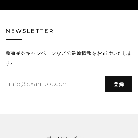
NEWSLETTER
新商品やキャンペーンなどの最新情報をお届けいたしま
す。
登録