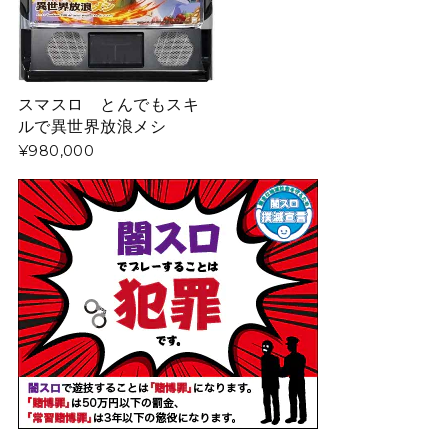
スマスロ とんでもスキ
ルで異世界放浪メシ
¥980,000