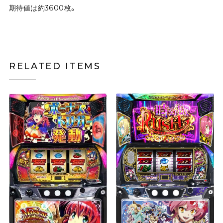
期待値は約3600枚。
RELATED ITEMS