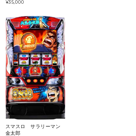
¥35,000
スマスロ サラリーマン
金太郎