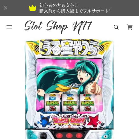
初心者の方も安心！！
購入前から購入後までフルサポート！