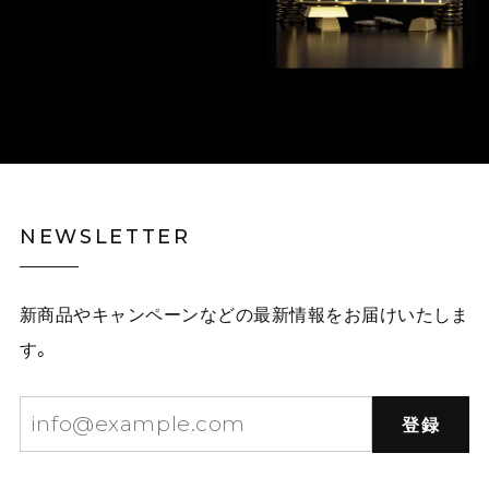
NEWSLETTER
新商品やキャンペーンなどの最新情報をお届けいたしま
す。
登録