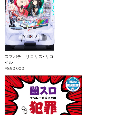
スマパチ リコリス・リコ
イル
¥890,000