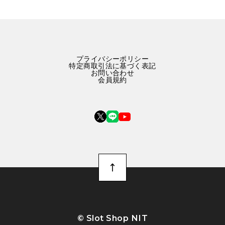
プライバシーポリシー
特定商取引法に基づく表記
お問い合わせ
会員規約
©︎ Slot Shop NIT