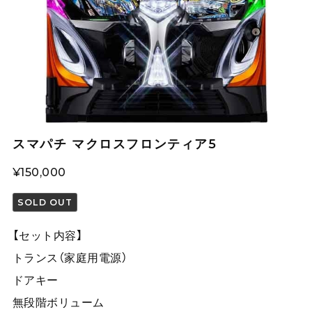
スマパチ マクロスフロンティア5
¥150,000
SOLD OUT
【セット内容】
トランス（家庭用電源）
ドアキー
無段階ボリューム