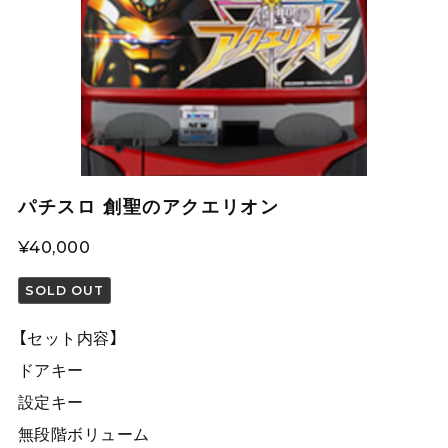
パチスロ 創聖のアクエリオン
¥40,000
SOLD OUT
【セット内容】
ドアキー
設定キー
無段階ボリューム