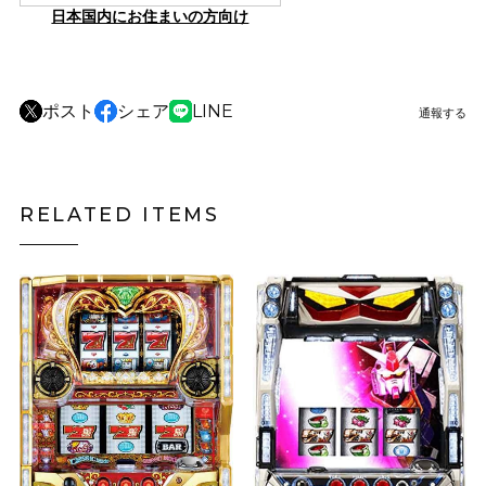
日本国内にお住まいの方向け
ポスト
シェア
LINE
通報する
RELATED ITEMS