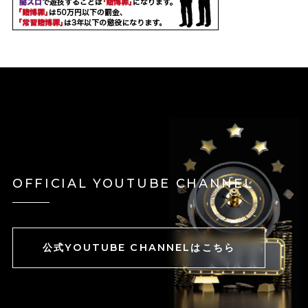
OFFICIAL YOUTUBE CHANNEL
公式YOUTUBE CHANNELはこちら