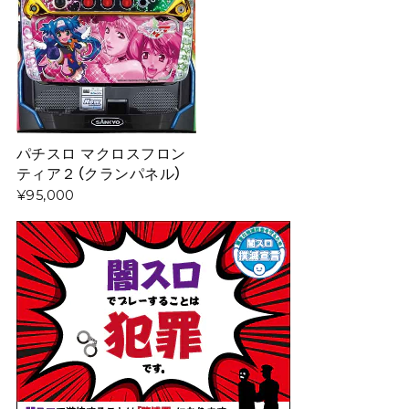
パチスロ マクロスフロン
ティア２（クランパネル）
¥95,000