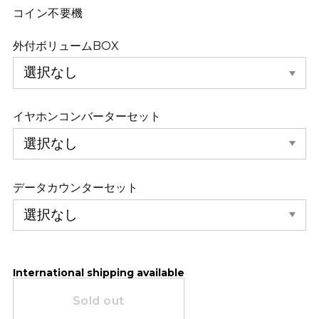
コイン不要機
外付ボリュームBOX
イヤホンコンバーターセット
データカウンターセット
International shipping available
Sold out