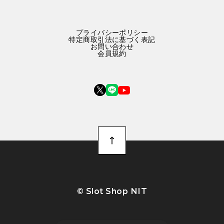
プライバシーポリシー
特定商取引法に基づく表記
お問い合わせ
会員規約
©︎ Slot Shop NIT