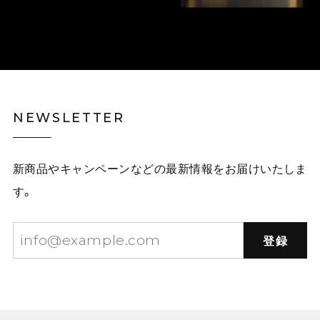
NEWSLETTER
新商品やキャンペーンなどの最新情報をお届けいたしま
す。
登録