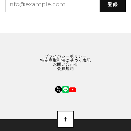
登録
プライバシーポリシー
特定商取引法に基づく表記
お問い合わせ
会員規約