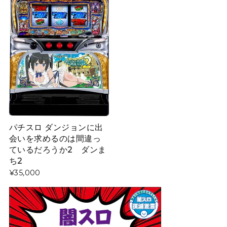
パチスロ ダンジョンに出
会いを求めるのは間違っ
ているだろうか2 ダンま
ち2
¥35,000