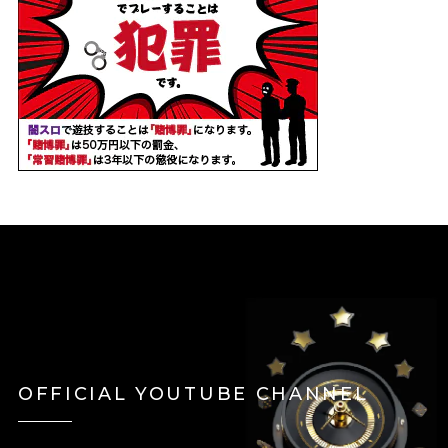
OFFICIAL YOUTUBE CHANNEL