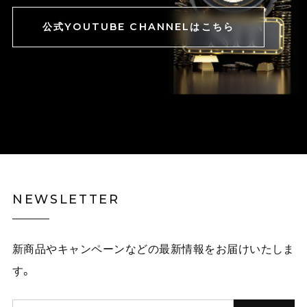
公式YOUTUBE CHANNELはこちら
NEWSLETTER
新商品やキャンペーンなどの最新情報をお届けいたしま
す。