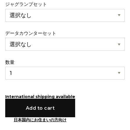
ジャグランプセット
データカウンターセット
数量
International shipping available
Add to cart
日本国内にお住まいの方向け