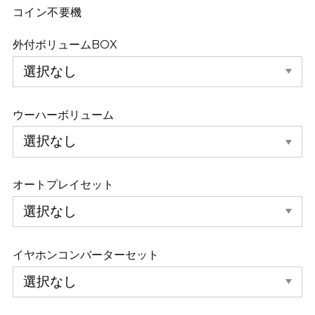
コイン不要機
外付ボリュームBOX
ウーハーボリューム
オートプレイセット
イヤホンコンバーターセット