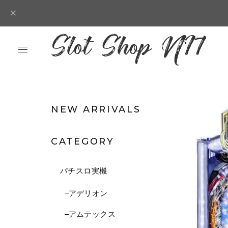
NEW ARRIVALS
CATEGORY
パチスロ実機
アデリオン
アムテックス