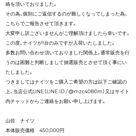
絡を頂いておりました。
その為、個別にご返信するのが難しくなってしまった為、
こちらでご報告させて頂きます。
大変申し訳ございませんがご理解頂けましたら幸いです。
この度、ナイツが1台のみですが入荷いたしました。
多数お問い合わせ頂いておりました関係上、通常販売を行
うのは困難と判断しまして抽選販売とさせて頂く事にい
たしました。
つきましてはナイツをご購入ご希望の方は以下ご確認の
上、当店公式LINE（LINE ID / @mzc4080m）又はサイト
内チャットからご連絡をお願い申し上げます。
山佐 ナイツ
本体販売価格 450,000円