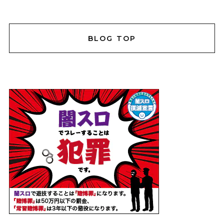
BLOG TOP