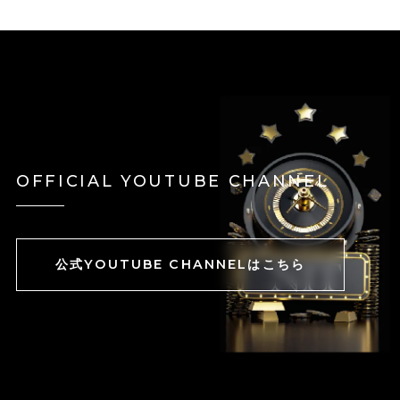
OFFICIAL YOUTUBE CHANNEL
公式YOUTUBE CHANNELはこちら