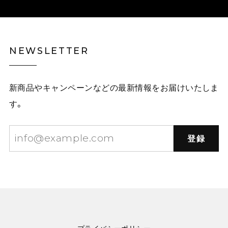
NEWSLETTER
新商品やキャンペーンなどの最新情報をお届けいたしま
す。
登録