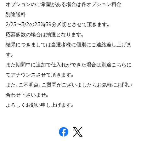
オプションのご希望がある場合は各オプション料金
別途送料
2/25〜3/2の23時59分〆切とさせて頂きます。
応募多数の場合は抽選となります。
結果につきましては当選者様に個別にご連絡差し上げま
す。
また期間中に追加で仕入れができた場合は別途こちらに
てアナウンスさせて頂きます。
また、ご不明点、ご質問がございましたらお気軽にお問い
合わせ下さいませ。
よろしくお願い申し上げます。