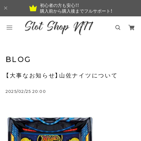
初心者の方も安心！！
購入前から購入後までフルサポート！
BLOG
【大事なお知らせ】山佐ナイツについて
2025/02/25 20:00