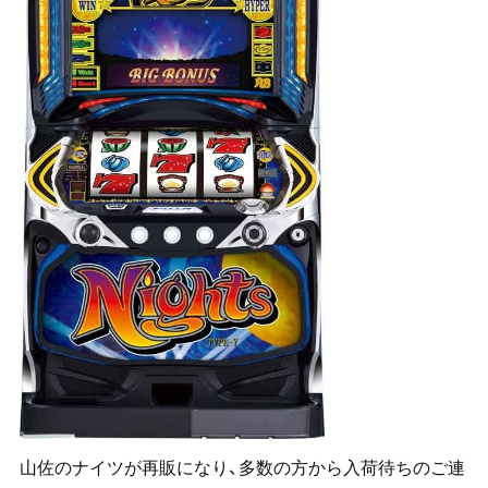
山佐のナイツが再販になり、多数の方から入荷待ちのご連