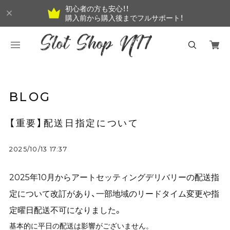
初心者の方も安心！！
購入前から購入後までフルサポート！
BLOG
【重要】配送日指定について
2025/10/13 17:37
2025年10月からアートセッティングデリバリーの配送指
定について改訂があり、一部地域のリードタイム変更や指
定曜日配送不可になりました。
基本的に平日の配送は影響がございません。