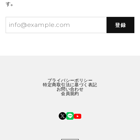
す。
登録
プライバシーポリシー
特定商取引法に基づく表記
お問い合わせ
会員規約