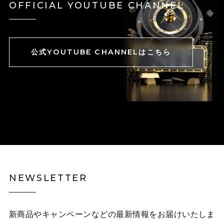
OFFICIAL YOUTUBE CHANNEL
公式YOUTUBE CHANNELはこちら
NEWSLETTER
新商品やキャンペーンなどの最新情報をお届けいたしま