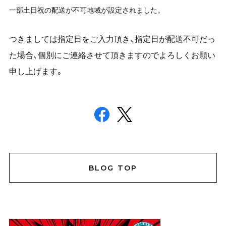
一部土日祝の配送が不可地域が設定されました。
つきましては指定日をご入力頂き、指定日が配送不可だっ
た場合、個別にご連絡させて頂きますのでよろしくお願い
申し上げます。
BLOG TOP