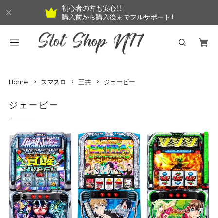
初心者の方も安心！！
購入前から購入後までフルサポート！
Home
スマスロ
三共
ジェービー
ジェービー