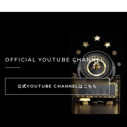
OFFICIAL YOUTUBE CHANNEL
公式YOUTUBE CHANNELはこちら