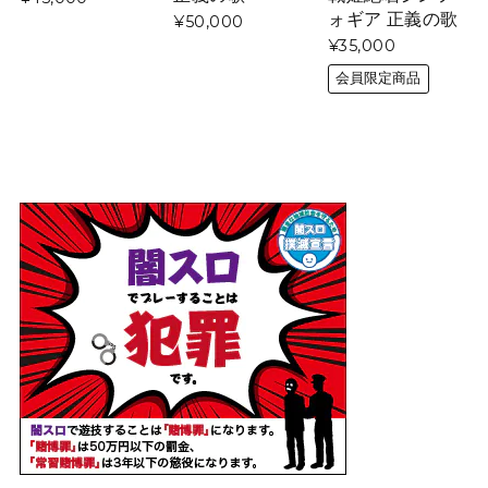
ォギア 正義の歌
¥50,000
¥35,000
会員限定商品