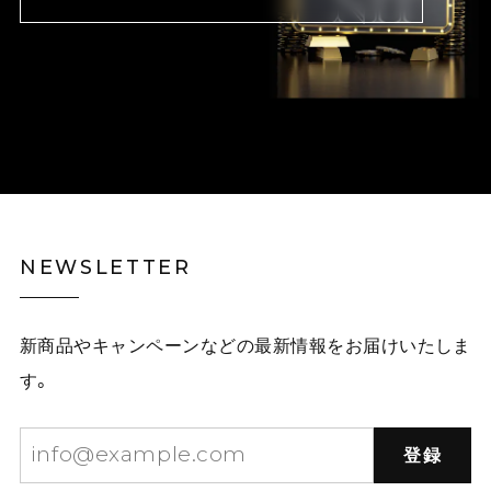
NEWSLETTER
新商品やキャンペーンなどの最新情報をお届けいたしま
す。
登録