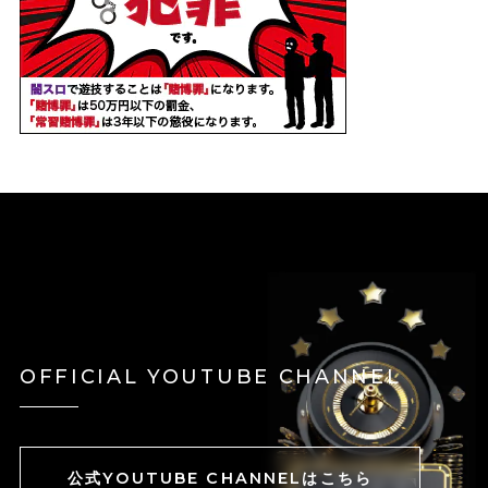
OFFICIAL YOUTUBE CHANNEL
公式YOUTUBE CHANNELはこちら