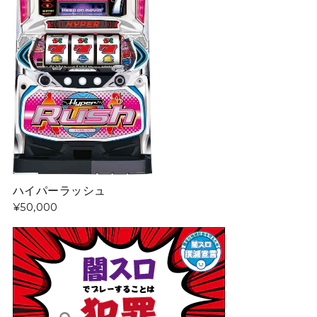
ハイパーラッシュ
¥50,000