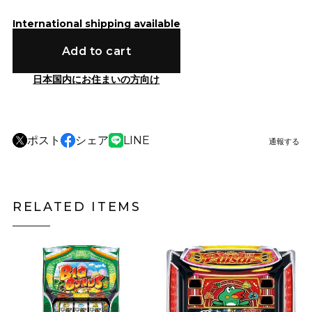
International shipping available
Add to cart
日本国内にお住まいの方向け
ポスト
シェア
LINE
通報する
RELATED ITEMS