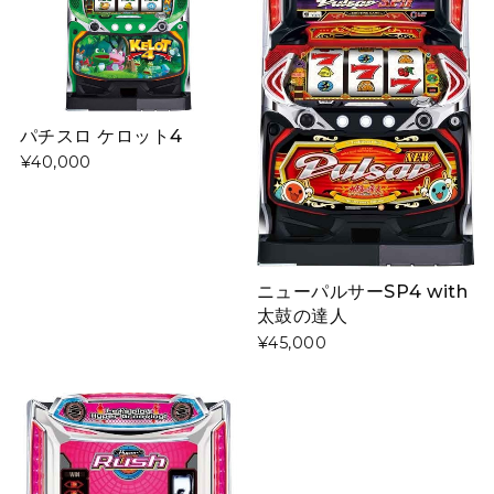
パチスロ ケロット4
¥40,000
ニューパルサーSP4 with
太鼓の達人
¥45,000