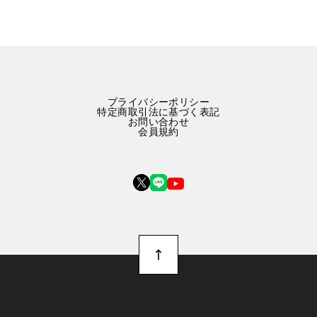
プライバシーポリシー
特定商取引法に基づく表記
お問い合わせ
会員規約