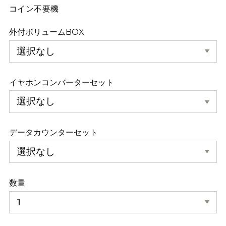
コイン不要機
外付ボリュームBOX
イヤホンコンバーターセット
データカウンターセット
数量