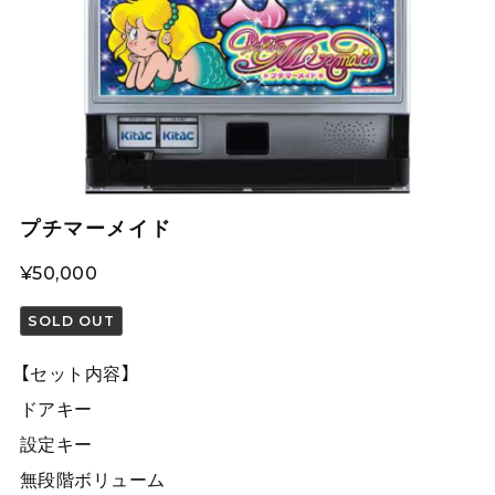
プチマーメイド
¥50,000
SOLD OUT
【セット内容】
ドアキー
設定キー
無段階ボリューム