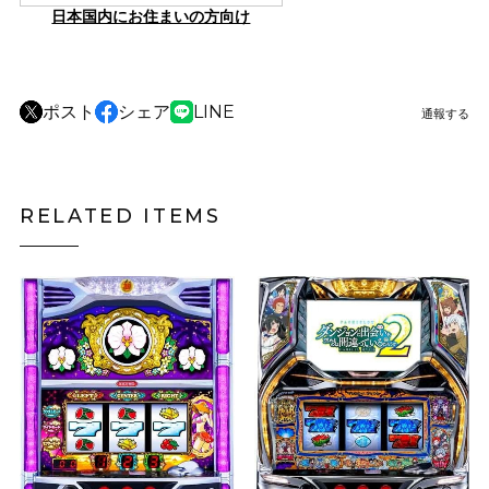
日本国内にお住まいの方向け
ポスト
シェア
LINE
通報する
RELATED ITEMS