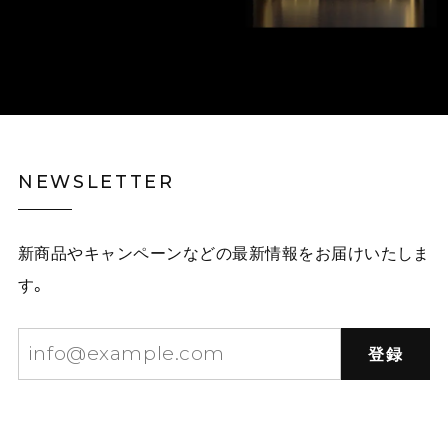
NEWSLETTER
新商品やキャンペーンなどの最新情報をお届けいたしま
す。
登録