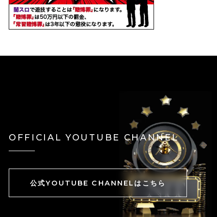
OFFICIAL YOUTUBE CHANNEL
公式YOUTUBE CHANNELはこちら