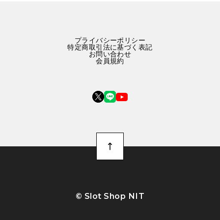
プライバシーポリシー
特定商取引法に基づく表記
お問い合わせ
会員規約
©︎ Slot Shop NIT