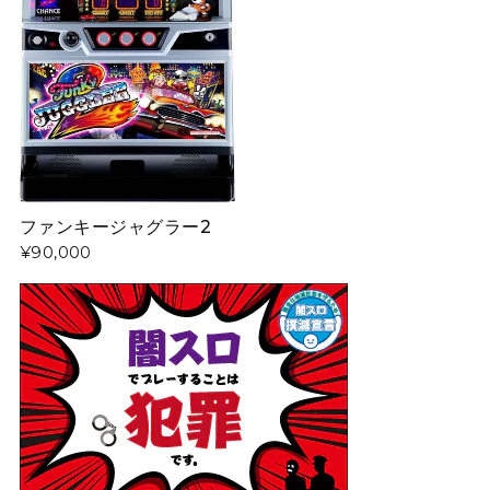
ファンキージャグラー2
¥90,000