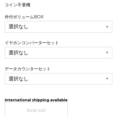
コイン不要機
外付ボリュームBOX
イヤホンコンバーターセット
データカウンターセット
International shipping available
Sold out