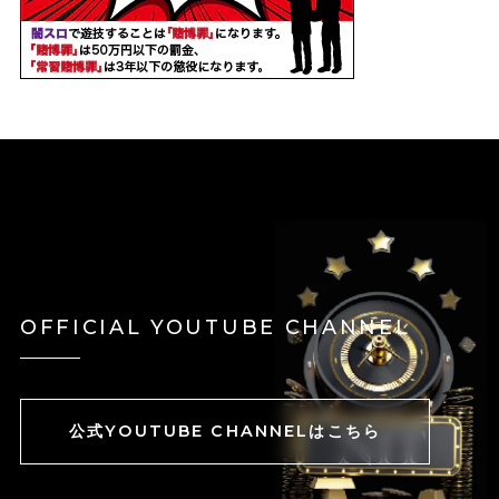
OFFICIAL YOUTUBE CHANNEL
公式YOUTUBE CHANNELはこちら