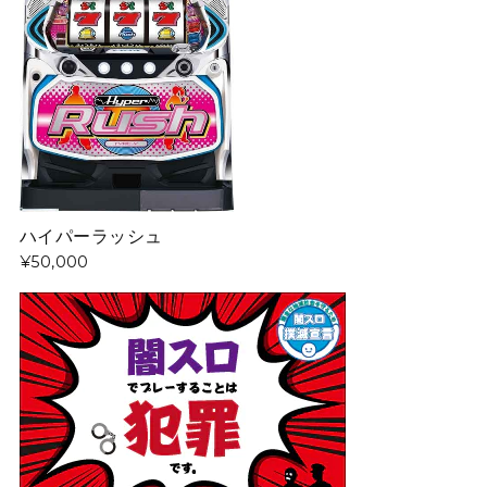
ハイパーラッシュ
¥50,000