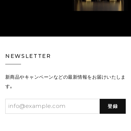
NEWSLETTER
新商品やキャンペーンなどの最新情報をお届けいたしま
す。
登録