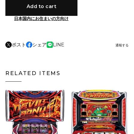
Add to cart
日本国内にお住まいの方向け
ポスト
シェア
LINE
通報する
RELATED ITEMS