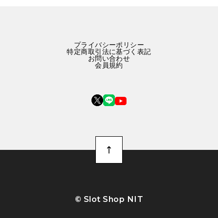
プライバシーポリシー
特定商取引法に基づく表記
お問い合わせ
会員規約
©︎ Slot Shop NIT