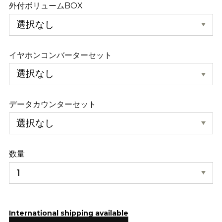
外付ボリュームBOX
イヤホンコンバーターセット
データカウンターセット
数量
International shipping available